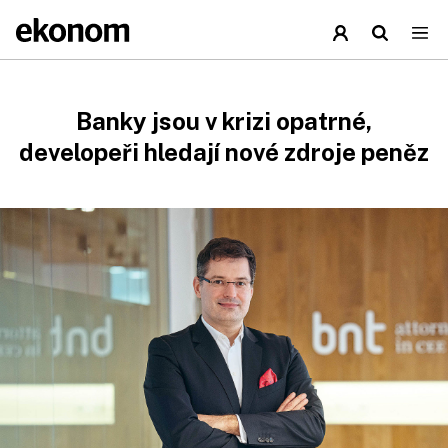
Banky jsou v krizi opatrné,
developeři hledají nové zdroje peněz