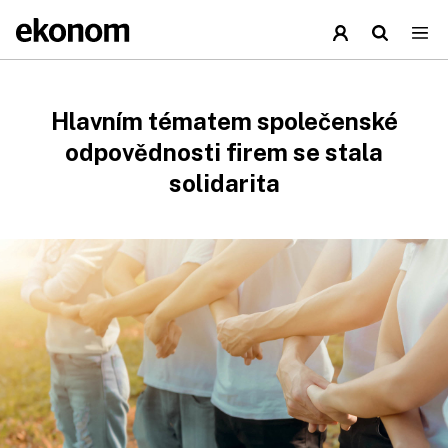
Hlavním tématem společenské
odpovědnosti firem se stala
solidarita