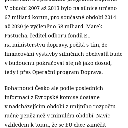
V období 2007 až 2013 bylo na silnice určeno
67 miliard korun, pro současné období 2014
až 2020 je vyčleněno 58 miliard. Marek
Pastucha, ředitel odboru fondů EU
na ministerstvu dopravy, počítá s tím, že
financování výstavby silničních obchvatů bude
v budoucnu pokračovat stejně jako dosud,
tedy i přes Operační program Doprava.
Bohatnoucí Česko ale podle posledních
informací z Evropské komise dostane
v nadcházejícím období z unijního rozpočtu
méně peněz než v minulém období. Navíc
vzhledem k tomu, že se EU chce zaměřit