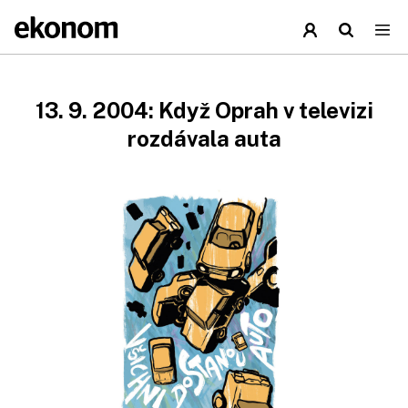
13. 9. 2004: Když Oprah v televizi
rozdávala auta