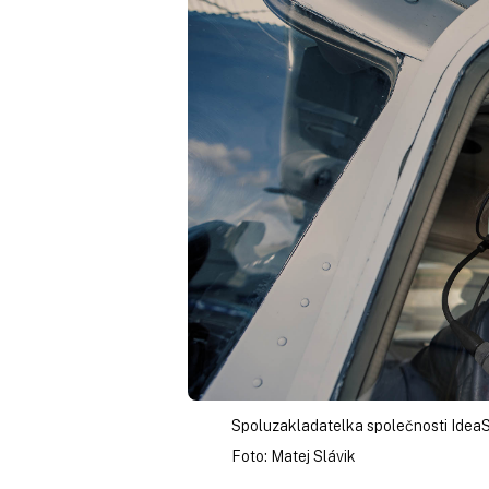
Spoluzakladatelka společnosti Idea
Foto: Matej Slávik