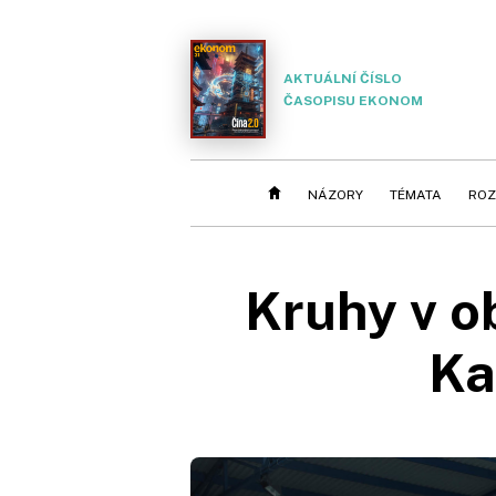
AKTUÁLNÍ ČÍSLO
ČASOPISU EKONOM
NÁZORY
TÉMATA
ROZ
Kruhy v ob
Ka