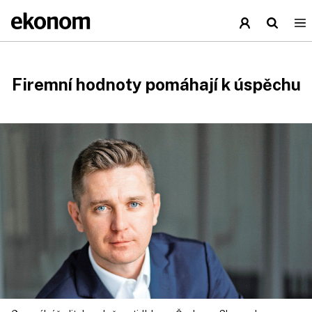
Firemní hodnoty pomáhají k úspěchu