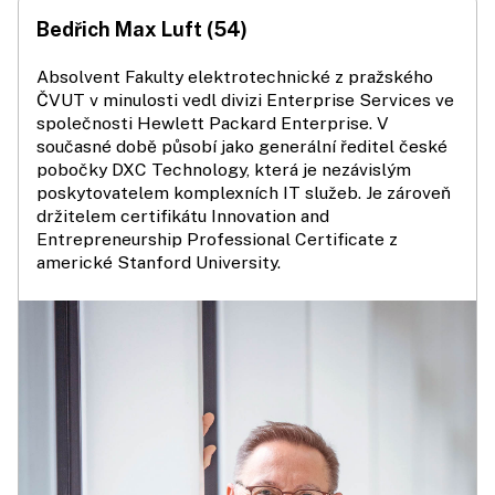
Bedřich Max Luft (54)
Absolvent Fakulty elektrotechnické z pražského
ČVUT v minulosti vedl divizi Enterprise Services ve
společnosti Hewlett Packard Enterprise. V
současné době působí jako generální ředitel české
pobočky DXC Technology, která je nezávislým
poskytovatelem komplexních IT služeb. Je zároveň
držitelem certifikátu Innovation and
Entrepreneurship Professional Certificate z
americké Stanford University.