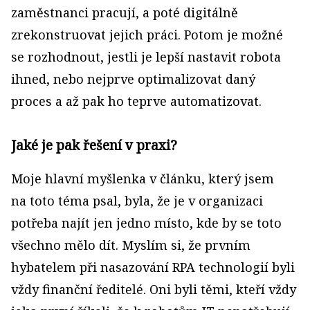
zaměstnanci pracují, a poté digitálně
zrekonstruovat jejich práci. Potom je možné
se rozhodnout, jestli je lepší nastavit robota
ihned, nebo nejprve optimalizovat daný
proces a až pak ho teprve automatizovat.
Jaké je pak řešení v praxi?
Moje hlavní myšlenka v článku, který jsem
na toto téma psal, byla, že je v organizaci
potřeba najít jen jedno místo, kde by se toto
všechno mělo dít. Myslím si, že prvním
hybatelem při nasazování RPA technologií byli
vždy finanční ředitelé. Oni byli těmi, kteří vždy