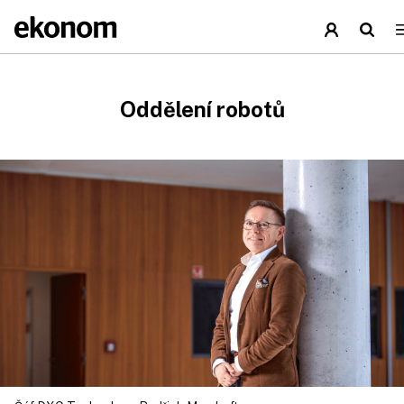
Oddělení robotů