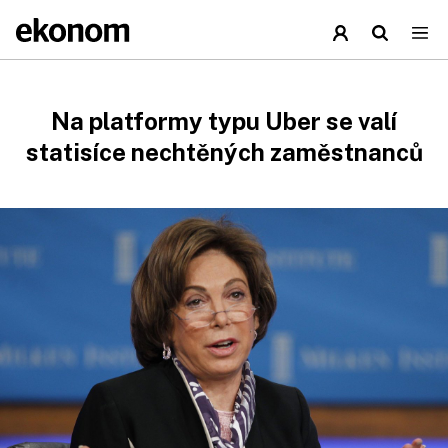
Na platformy typu Uber se valí
statisíce nechtěných zaměstnanců