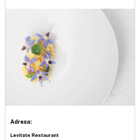
Adresa:
Levitate Restaurant