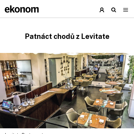
Patnáct chodů z Levitate