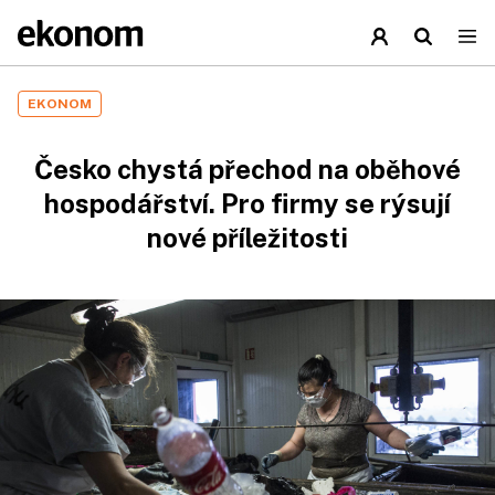
EKONOM
Česko chystá přechod na oběhové
hospodářství. Pro firmy se rýsují
nové příležitosti