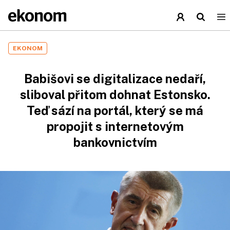
EKONOM
Babišovi se digitalizace nedaří,
sliboval přitom dohnat Estonsko.
Teď sází na portál, který se má
propojit s internetovým
bankovnictvím