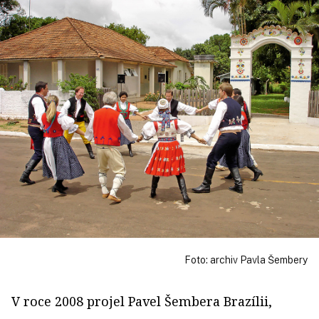
Foto: archiv Pavla Šembery
V roce 2008 projel Pavel Šembera Brazílii,