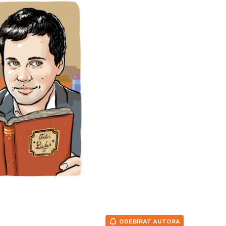
ODEBÍRAT AUTORA