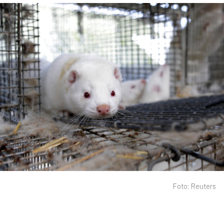
Foto: Reuters