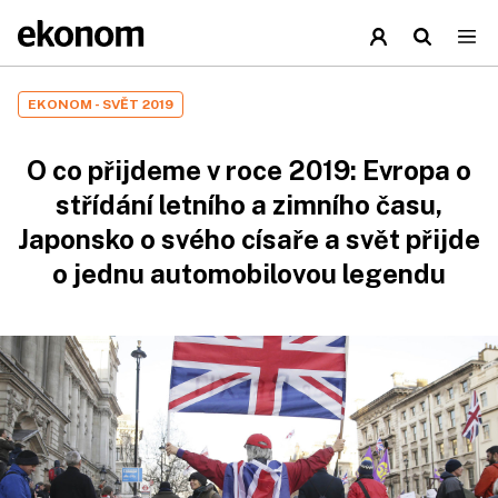
EKONOM - SVĚT 2019
O co přijdeme v roce 2019: Evropa o
střídání letního a zimního času,
Japonsko o svého císaře a svět přijde
o jednu automobilovou legendu