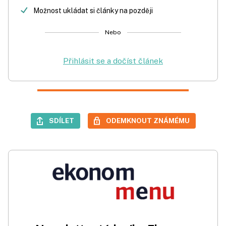
Možnost ukládat si články na později
Nebo
Přihlásit se a dočíst článek
SDÍLET
ODEMKNOUT ZNÁMÉMU