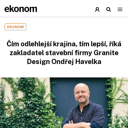
EKONOM
Čím odlehlejší krajina, tím lepší, říká
zakladatel stavební firmy Granite
Design Ondřej Havelka