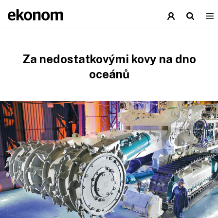
Za nedostatkovými kovy na dno
oceánů