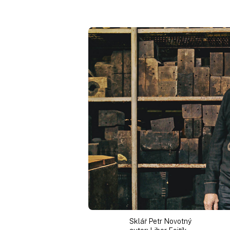
Sklář Petr Novotný