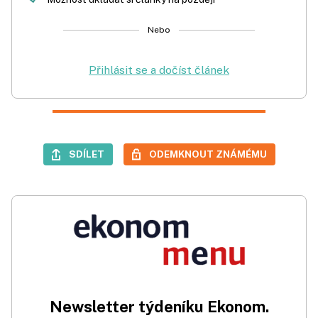
Nebo
Přihlásit se a dočíst článek
SDÍLET
ODEMKNOUT ZNÁMÉMU
Newsletter týdeníku Ekonom.