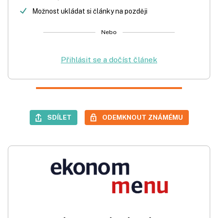
Možnost ukládat si články na později
Nebo
Přihlásit se a dočíst článek
SDÍLET
ODEMKNOUT ZNÁMÉMU