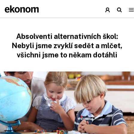
Absolventi alternativních škol:
Nebyli jsme zvyklí sedět a mlčet,
všichni jsme to někam dotáhli