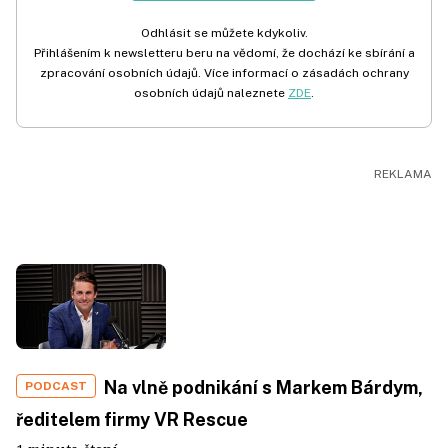
Odhlásit se můžete kdykoliv.
Přihlášením k newsletteru beru na vědomí, že dochází ke sbírání a
zpracování osobních údajů. Více informací o zásadách ochrany
osobních údajů naleznete
ZDE
.
Na vlně podnikání s Markem Bárdym,
PODCAST
ředitelem firmy VR Rescue