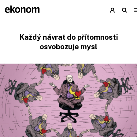
Každý návrat do přítomnosti
osvobozuje mysl