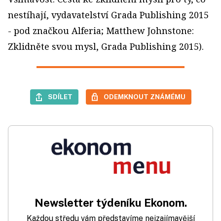
nestíhají, vydavatelství Grada Publishing 2015
- pod značkou Alferia; Matthew Johnstone:
Zklidněte svou mysl, Grada Publishing 2015).
SDÍLET
ODEMKNOUT ZNÁMÉMU
Newsletter týdeníku Ekonom.
Každou středu vám představíme nejzajímavější