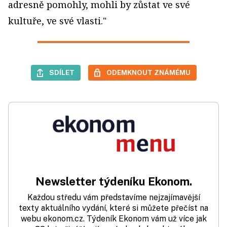
adresně pomohly, mohli by zůstat ve své
kultuře, ve své vlasti."
SDÍLET
ODEMKNOUT ZNÁMÉMU
Newsletter týdeníku Ekonom.
Každou středu vám představíme nejzajímavější
texty aktuálního vydání, které si můžete přečíst na
webu ekonom.cz. Týdeník Ekonom vám už více jak