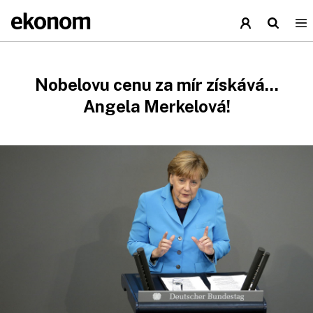
Nobelovu cenu za mír získává...
Angela Merkelová!