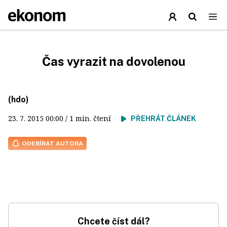
Čas vyrazit na dovolenou
(hdo)
23. 7. 2015
00:00
/ 1 min. čtení
PŘEHRÁT ČLÁNEK
ODEBÍRAT AUTORA
Chcete číst dál?