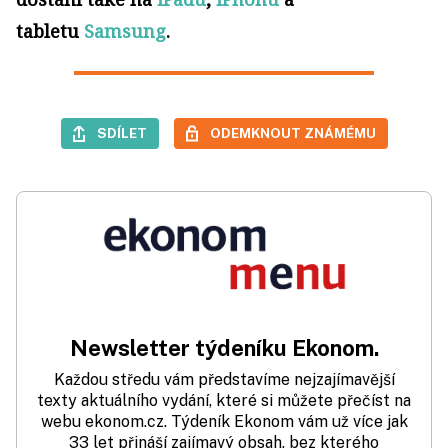
tabletu
Samsung
.
SDÍLET
ODEMKNOUT ZNÁMÉMU
Newsletter týdeníku Ekonom.
Každou středu vám představíme nejzajímavější
texty aktuálního vydání, které si můžete přečíst na
webu ekonom.cz. Týdeník Ekonom vám už více jak
33 let přináší zajímavý obsah, bez kterého