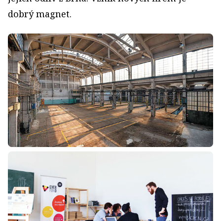
dobrý magnet.