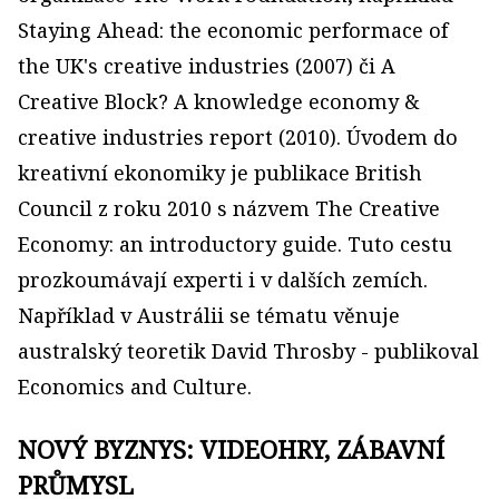
Staying Ahead: the economic performace of
the UK's creative industries (2007) či A
Creative Block? A knowledge economy &
creative industries report (2010). Úvodem do
kreativní ekonomiky je publikace British
Council z roku 2010 s názvem The Creative
Economy: an introductory guide. Tuto cestu
prozkoumávají experti i v dalších zemích.
Například v Austrálii se tématu věnuje
australský teoretik David Throsby - publikoval
Economics and Culture.
NOVÝ BYZNYS: VIDEOHRY, ZÁBAVNÍ
PRŮMYSL