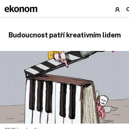
Budoucnost patří kreativním lidem