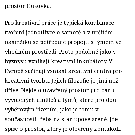
prostor Husovka.
Pro kreativní práce je typická kombinace
tvoření jednotlivce o samotě a v určitém
okamžiku se potřebuje propojit s týmem ve
vhodném prostředí. Proto podobně jako v
byznysu vznikají kreativní inkubátory. V
Evropě začínají vznikat kreativní centra pro
kreativní tvorbu. Jejich filozofie je jiná než
dříve. Nejde o uzavřený prostor pro partu
vyvolených umělců a týmů, které projdou
výběrovým řízením, jako je tomu v
současnosti třeba na startupové scéně. Jde
spíše o prostor, který je otevřený komukoli.