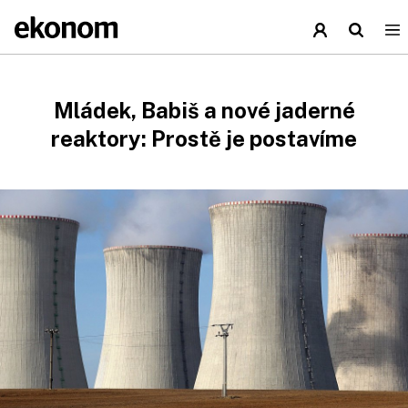
Mládek, Babiš a nové jaderné
reaktory: Prostě je postavíme