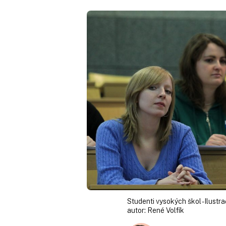
Studenti vysokých škol - Ilustra
autor:
René Volfík