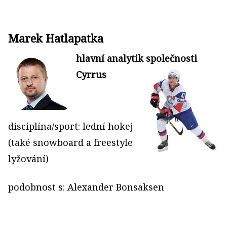
Marek Hatlapatka
hlavní analytik společnosti
Cyrrus
disciplína/sport: lední hokej
(také snowboard a freestyle
lyžování)
podobnost s: Alexander Bonsaksen