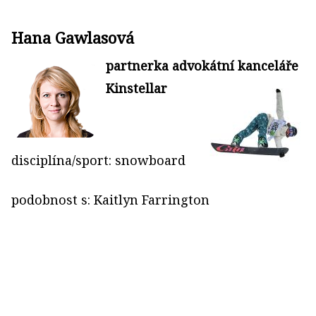
Hana Gawlasová
partnerka advokátní kanceláře
Kinstellar
disciplína/sport: snowboard
podobnost s: Kaitlyn Farrington