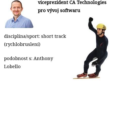
viceprezident CA Technologies
pro vývoj softwaru
disciplína/sport: short track
(rychlobruslení)
podobnost s: Anthony
Lobello