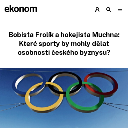
Bobista Frolík a hokejista Muchna:
Které sporty by mohly dělat
osobnosti českého byznysu?