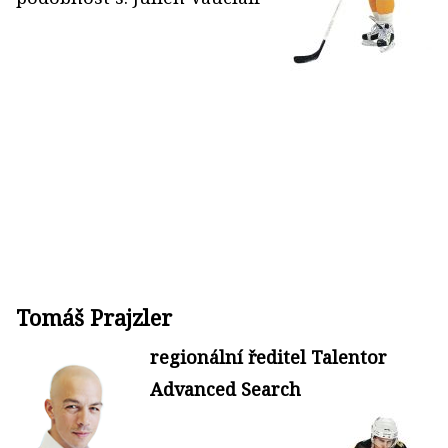
Tomáš Prajzler
regionální ředitel Talentor
Advanced Search