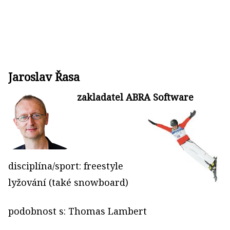
Jaroslav Řasa
zakladatel ABRA Software
disciplína/sport: freestyle
lyžování (také snowboard)
podobnost s: Thomas Lambert