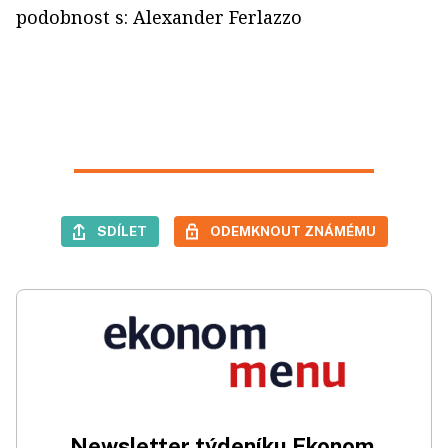
podobnost s: Alexander Ferlazzo
SDÍLET
ODEMKNOUT ZNÁMÉMU
Newsletter týdeníku Ekonom.