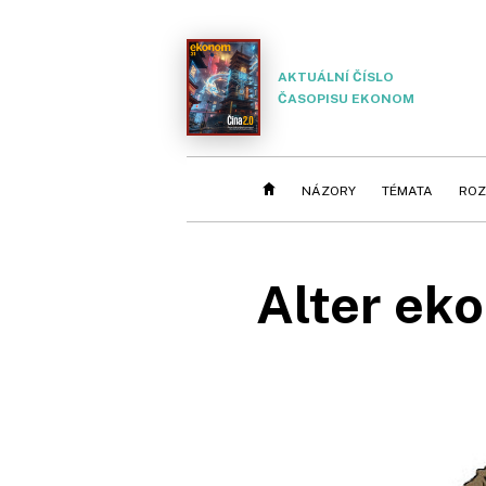
AKTUÁLNÍ ČÍSLO
ČASOPISU EKONOM
NÁZORY
TÉMATA
ROZ
Alter eko