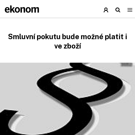
Smluvní pokutu bude možné platit i
ve zboží