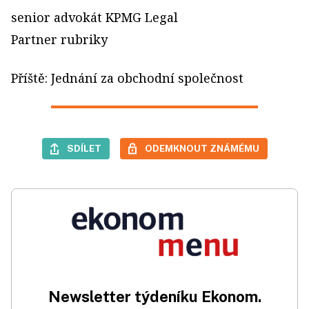
senior advokát KPMG Legal
Partner rubriky
Příště: Jednání za obchodní společnost
SDÍLET
ODEMKNOUT ZNÁMÉMU
Newsletter týdeníku Ekonom.