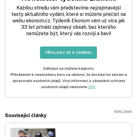
Každou středu vám představíme nejzajímavější
texty aktuálního vydání, které si můžete přečíst na
webu ekonom.cz. Týdeník Ekonom vám už více jak
33 let přináší zajímavý obsah, bez kterého
nemůžete být, který vás rozvíjí a baví!
PŘIHLÁSIT SE K ODBĚRU
Odhlásit se můžete kdykoliv.
Přihlášením k newsletteru beru na vědomí, že dochází ke sbírání a
zpracování osobních údajů. Více informací o zásadách ochrany
osobních údajů naleznete
ZDE
.
Související články