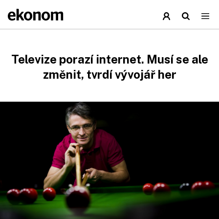
Televize porazí internet. Musí se ale
změnit, tvrdí vývojář her