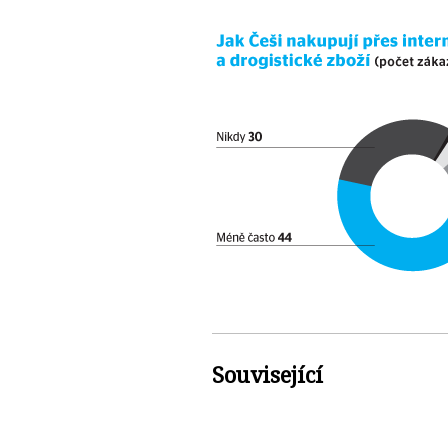
Související