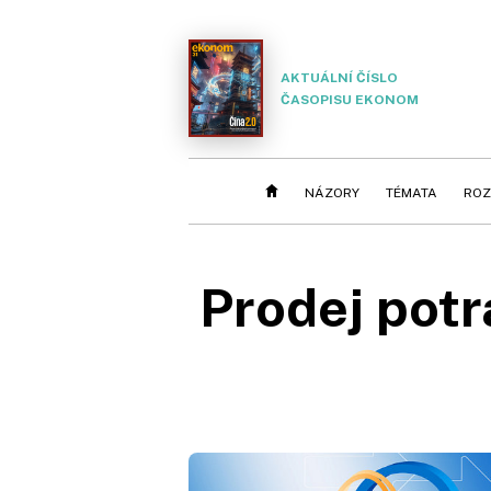
AKTUÁLNÍ ČÍSLO
ČASOPISU EKONOM
NÁZORY
TÉMATA
ROZ
Prodej potr