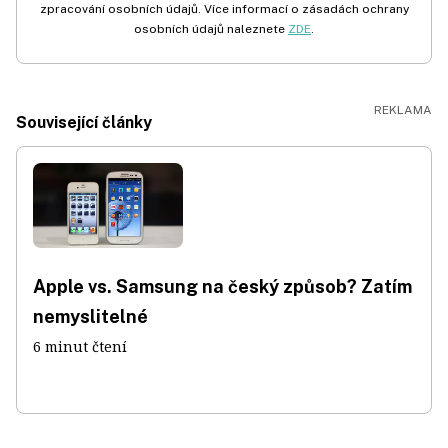
zpracování osobních údajů. Více informací o zásadách ochrany
osobních údajů naleznete
ZDE
.
Související články
Apple vs. Samsung na český způsob? Zatím
nemyslitelné
6 minut čtení