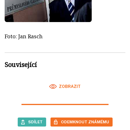
Foto: Jan Rasch
Související
ZOBRAZIT
SDÍLET
ODEMKNOUT ZNÁMÉMU