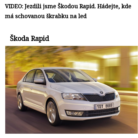
VIDEO: Jezdili jsme Škodou Rapid. Hádejte, kde
má schovanou škrabku na led
Škoda Rapid