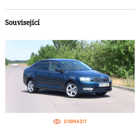
Související
ZOBRAZIT