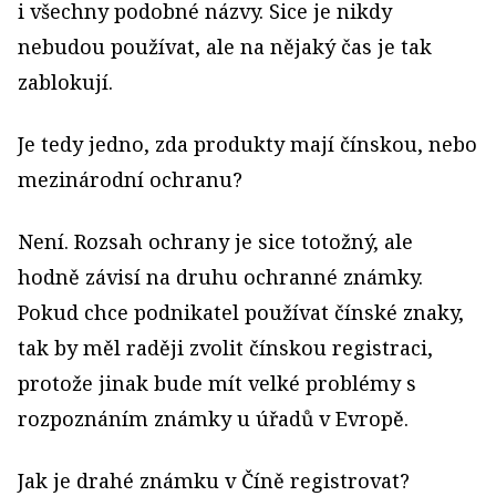
i všechny podobné názvy. Sice je nikdy
nebudou používat, ale na nějaký čas je tak
zablokují.
Je tedy jedno, zda produkty mají čínskou, nebo
mezinárodní ochranu?
Není. Rozsah ochrany je sice totožný, ale
hodně závisí na druhu ochranné známky.
Pokud chce podnikatel používat čínské znaky,
tak by měl raději zvolit čínskou registraci,
protože jinak bude mít velké problémy s
rozpoznáním známky u úřadů v Evropě.
Jak je drahé známku v Číně registrovat?