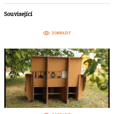
Související
ZOBRAZIT