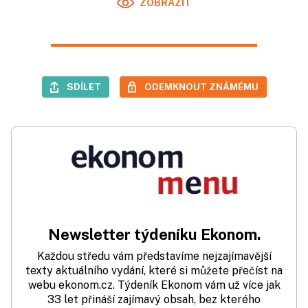
ZOBRAZIT
SDÍLET
ODEMKNOUT ZNÁMÉMU
Newsletter týdeníku Ekonom.
Každou středu vám představíme nejzajímavější
texty aktuálního vydání, které si můžete přečíst na
webu ekonom.cz. Týdeník Ekonom vám už více jak
33 let přináší zajímavý obsah, bez kterého