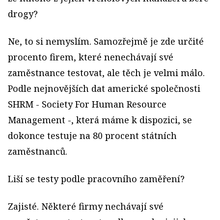
drogy?
Ne, to si nemyslím. Samozřejmě je zde určité
procento firem, které nenechávají své
zaměstnance testovat, ale těch je velmi málo.
Podle nejnovějších dat americké společnosti
SHRM - Society For Human Resource
Management -, která máme k dispozici, se
dokonce testuje na 80 procent státních
zaměstnanců.
Liší se testy podle pracovního zaměření?
Zajisté. Některé firmy nechávají své