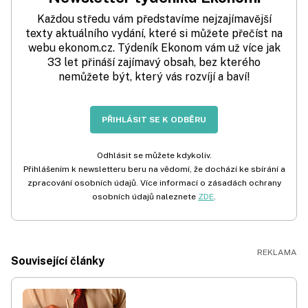
Každou středu vám představíme nejzajímavější
texty aktuálního vydání, které si můžete přečíst na
webu ekonom.cz. Týdeník Ekonom vám už více jak
33 let přináší zajímavý obsah, bez kterého
nemůžete být, který vás rozvíjí a baví!
PŘIHLÁSIT SE K ODBĚRU
Odhlásit se můžete kdykoliv.
Přihlášením k newsletteru beru na vědomí, že dochází ke sbírání a
zpracování osobních údajů. Více informací o zásadách ochrany
osobních údajů naleznete
ZDE
.
Související články