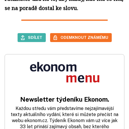
se na poradě dostal ke slovu.
SDÍLET
ODEMKNOUT ZNÁMÉMU
Newsletter týdeníku Ekonom.
Každou středu vám představíme nejzajímavější
texty aktuálního vydání, které si můžete přečíst na
webu ekonom.cz. Týdeník Ekonom vám už více jak
33 let přináší zajímavý obsah, bez kterého