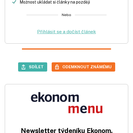
Možnost ukládat si články na později
Nebo
Přihlásit se a dočíst článek
SDÍLET
ODEMKNOUT ZNÁMÉMU
Newsletter týdeníku Ekonom.