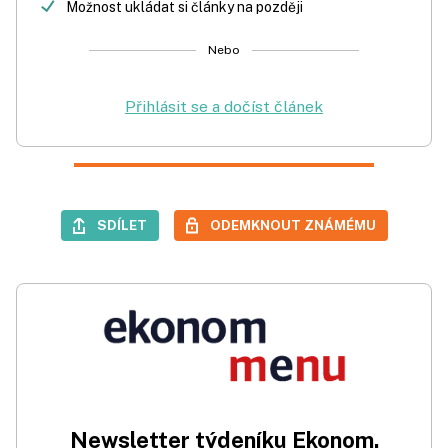
Možnost ukládat si články na později
Nebo
Přihlásit se a dočíst článek
SDÍLET
ODEMKNOUT ZNÁMÉMU
Newsletter týdeníku Ekonom.