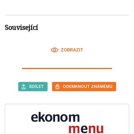
Související
ZOBRAZIT
SDÍLET
ODEMKNOUT ZNÁMÉMU