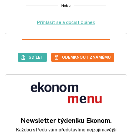
Nebo
Přihlásit se a dočíst článek
SDÍLET
ODEMKNOUT ZNÁMÉMU
Newsletter týdeníku Ekonom.
Každou středu vám představíme nejzajímavější