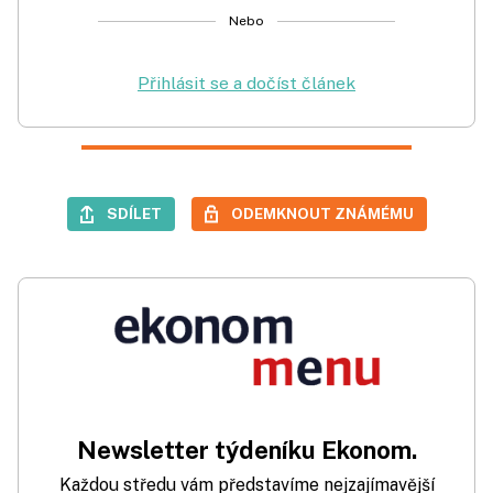
Nebo
Přihlásit se a dočíst článek
SDÍLET
ODEMKNOUT ZNÁMÉMU
Newsletter týdeníku Ekonom.
Každou středu vám představíme nejzajímavější