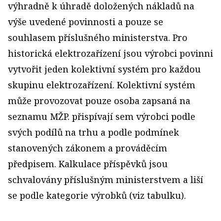
výhradně k úhradě doložených nákladů na
výše uvedené povinnosti a pouze se
souhlasem příslušného ministerstva. Pro
historická elektrozařízení jsou výrobci povinni
vytvořit jeden kolektivní systém pro každou
skupinu elektrozařízení. Kolektivní systém
může provozovat pouze osoba zapsaná na
seznamu MŽP. přispívají sem výrobci podle
svých podílů na trhu a podle podmínek
stanovených zákonem a prováděcím
předpisem. Kalkulace příspěvků jsou
schvalovány příslušným ministerstvem a liší
se podle kategorie výrobků (viz tabulku).