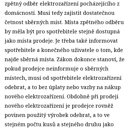
zpětný odběr elektrozařízení pocházejícího z
domácností. Musí tedy zajistit dostatečnou
četnost sběrných míst. Místa zpětného odběru
by měla být pro spotřebitele stejně dostupná
jako místa prodeje. Je třeba také informovat
spotřebitele a konečného uživatele o tom, kde
najde sběrná místa. Zákon dokonce stanoví, že
pokud prodejce neinformuje o sběrných
místech, musí od spotřebitele elektrozařízení
odebrat, a to bez úplaty nebo vazby na nákup
nového elektrozařízení. Obdobně při prodeji
nového elektrozařízení je prodejce rovněž
povinen použitý výrobek odebrat, a to ve
stejném počtu kusů a stejného druhu jako