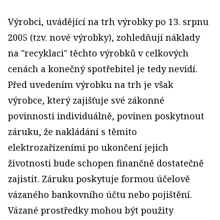
Výrobci, uvádějící na trh výrobky po 13. srpnu
2005 (tzv. nové výrobky), zohledňují náklady
na "recyklaci" těchto výrobků v celkových
cenách a konečný spotřebitel je tedy nevidí.
Před uvedením výrobku na trh je však
výrobce, který zajišťuje své zákonné
povinnosti individuálně, povinen poskytnout
záruku, že nakládání s těmito
elektrozařízeními po ukončení jejich
životnosti bude schopen finančně dostatečně
zajistit. Záruku poskytuje formou účelově
vázaného bankovního účtu nebo pojištění.
Vázané prostředky mohou být použity