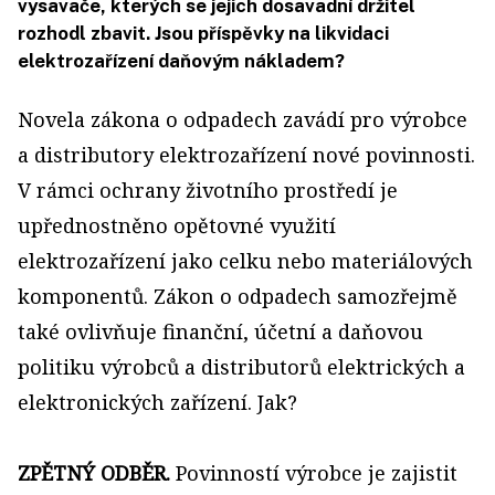
vysavače, kterých se jejich dosavadní držitel
rozhodl zbavit. Jsou příspěvky na likvidaci
elektrozařízení daňovým nákladem?
Novela zákona o odpadech zavádí pro výrobce
a distributory elektrozařízení nové povinnosti.
V rámci ochrany životního prostředí je
upřednostněno opětovné využití
elektrozařízení jako celku nebo materiálových
komponentů. Zákon o odpadech samozřejmě
také ovlivňuje finanční, účetní a daňovou
politiku výrobců a distributorů elektrických a
elektronických zařízení. Jak?
ZPĚTNÝ ODBĚR.
Povinností výrobce je zajistit