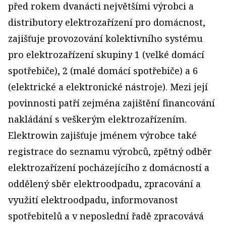
před rokem dvanácti největšími výrobci a
distributory elektrozařízení pro domácnost,
zajišťuje provozování kolektivního systému
pro elektrozařízení skupiny 1 (velké domácí
spotřebiče), 2 (malé domácí spotřebiče) a 6
(elektrické a elektronické nástroje). Mezi její
povinnosti patří zejména zajištění financování
nakládání s veškerým elektrozařízením.
Elektrowin zajišťuje jménem výrobce také
registrace do seznamu výrobců, zpětný odběr
elektrozařízení pocházejícího z domácností a
oddělený sběr elektroodpadu, zpracování a
využití elektroodpadu, informovanost
spotřebitelů a v neposlední řadě zpracovává