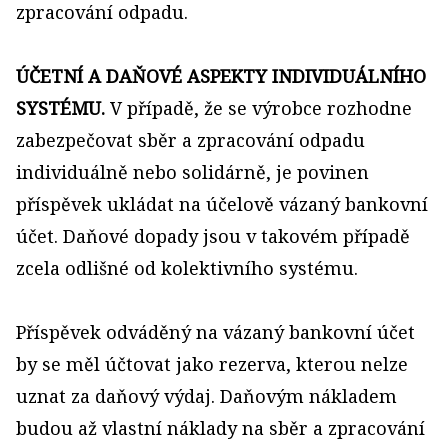
zpracování odpadu.
ÚČETNÍ A DAŇOVÉ ASPEKTY INDIVIDUÁLNÍHO
SYSTÉMU.
V případě, že se výrobce rozhodne
zabezpečovat sběr a zpracování odpadu
individuálně nebo solidárně, je povinen
příspěvek ukládat na účelově vázaný bankovní
účet. Daňové dopady jsou v takovém případě
zcela odlišné od kolektivního systému.
Příspěvek odváděný na vázaný bankovní účet
by se měl účtovat jako rezerva, kterou nelze
uznat za daňový výdaj. Daňovým nákladem
budou až vlastní náklady na sběr a zpracování