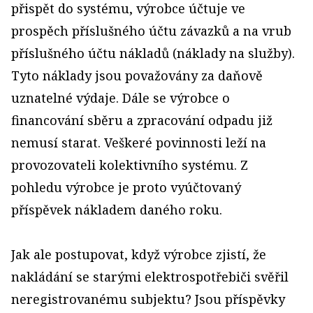
přispět do systému, výrobce účtuje ve
prospěch příslušného účtu závazků a na vrub
příslušného účtu nákladů (náklady na služby).
Tyto náklady jsou považovány za daňově
uznatelné výdaje. Dále se výrobce o
financování sběru a zpracování odpadu již
nemusí starat. Veškeré povinnosti leží na
provozovateli kolektivního systému. Z
pohledu výrobce je proto vyúčtovaný
příspěvek nákladem daného roku.
Jak ale postupovat, když výrobce zjistí, že
nakládání se starými elektrospotřebiči svěřil
neregistrovanému subjektu? Jsou příspěvky