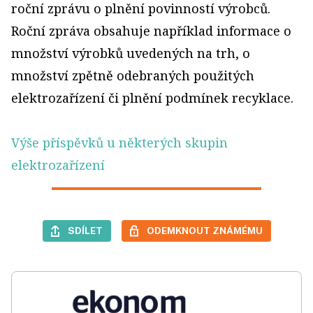
roční zprávu o plnění povinností výrobců.
Roční zpráva obsahuje například informace o
množství výrobků uvedených na trh, o
množství zpětně odebraných použitých
elektrozařízení či plnění podmínek recyklace.
Výše příspěvků u některých skupin
elektrozařízení
SDÍLET
ODEMKNOUT ZNÁMÉMU