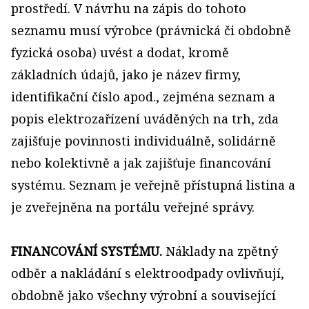
prostředí. V návrhu na zápis do tohoto
seznamu musí výrobce (právnická či obdobně
fyzická osoba) uvést a dodat, kromě
základních údajů, jako je název firmy,
identifikační číslo apod., zejména seznam a
popis elektrozařízení uváděných na trh, zda
zajišťuje povinnosti individuálně, solidárně
nebo kolektivně a jak zajišťuje financování
systému. Seznam je veřejně přístupná listina a
je zveřejněna na portálu veřejné správy.
FINANCOVÁNÍ SYSTÉMU.
Náklady na zpětný
odběr a nakládání s elektroodpady ovlivňují,
obdobně jako všechny výrobní a související