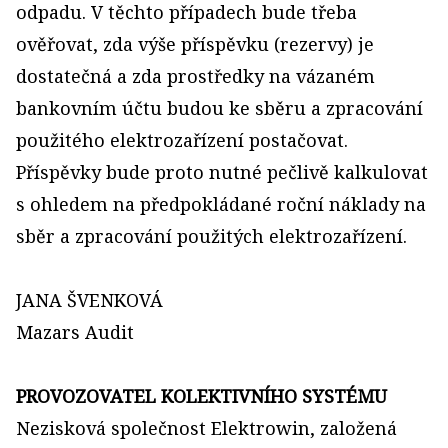
odpadu. V těchto případech bude třeba
ověřovat, zda výše příspěvku (rezervy) je
dostatečná a zda prostředky na vázaném
bankovním účtu budou ke sběru a zpracování
použitého elektrozařízení postačovat.
Příspěvky bude proto nutné pečlivě kalkulovat
s ohledem na předpokládané roční náklady na
sběr a zpracování použitých elektrozařízení.
JANA ŠVENKOVÁ
Mazars Audit
PROVOZOVATEL KOLEKTIVNÍHO SYSTÉMU
Nezisková společnost Elektrowin, založená