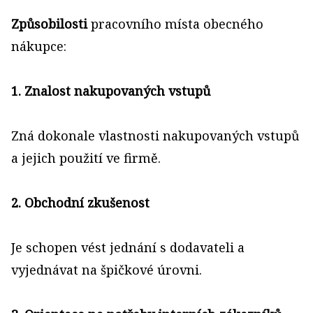
Způsobilosti
pracovního místa obecného
nákupce:
1. Znalost nakupovaných vstupů
Zná dokonale vlastnosti nakupovaných vstupů
a jejich použití ve firmě.
2. Obchodní zkušenost
Je schopen vést jednání s dodavateli a
vyjednávat na špičkové úrovni.