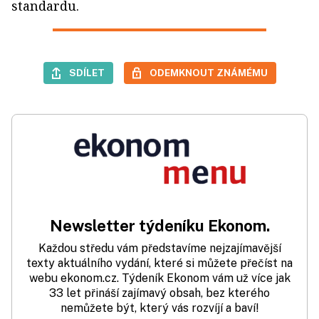
standardu.
SDÍLET
ODEMKNOUT ZNÁMÉMU
Newsletter týdeníku Ekonom.
Každou středu vám představíme nejzajímavější
texty aktuálního vydání, které si můžete přečíst na
webu ekonom.cz. Týdeník Ekonom vám už více jak
33 let přináší zajímavý obsah, bez kterého
nemůžete být, který vás rozvíjí a baví!