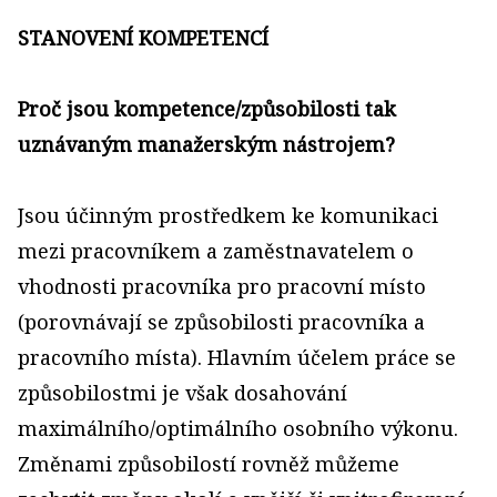
STANOVENÍ KOMPETENCÍ
Proč jsou kompetence/způsobilosti tak
uznávaným manažerským nástrojem?
Jsou účinným prostředkem ke komunikaci
mezi pracovníkem a zaměstnavatelem o
vhodnosti pracovníka pro pracovní místo
(porovnávají se způsobilosti pracovníka a
pracovního místa). Hlavním účelem práce se
způsobilostmi je však dosahování
maximálního/optimálního osobního výkonu.
Změnami způsobilostí rovněž můžeme