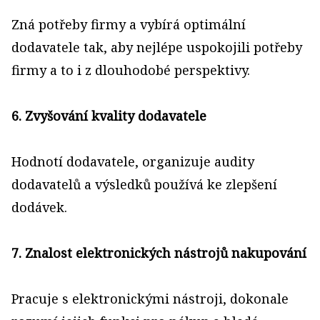
Zná potřeby firmy a vybírá optimální
dodavatele tak, aby nejlépe uspokojili potřeby
firmy a to i z dlouhodobé perspektivy.
6. Zvyšování kvality dodavatele
Hodnotí dodavatele, organizuje audity
dodavatelů a výsledků používá ke zlepšení
dodávek.
7. Znalost elektronických nástrojů nakupování
Pracuje s elektronickými nástroji, dokonale