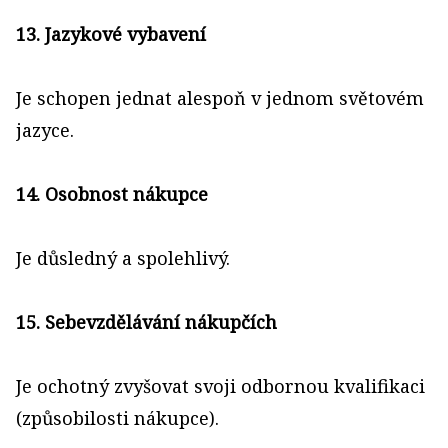
13. Jazykové vybavení
Je schopen jednat alespoň v jednom světovém
jazyce.
14. Osobnost nákupce
Je důsledný a spolehlivý.
15. Sebevzdělávání nákupčích
Je ochotný zvyšovat svoji odbornou kvalifikaci
(způsobilosti nákupce).