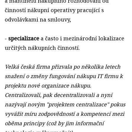
a mantinelů nákupního rozhodování od
činností nákupní operativy pracující s
odvolávkami na smlouvy,
-
specializace
a často i mezinárodní lokalizace
určitých nákupních činností.
Velká česká firma přizvala po několika letech
snažení o změny fungování nákupu IT firmu k
projektu nové organizace nákupu.
Centralizovali, pak decentralizovali a nyní
nazývají novým "projektem centralizace" pokus
vyvážit míru zodpovědností a kompetencí mezi
oběma principy (což by jim informační