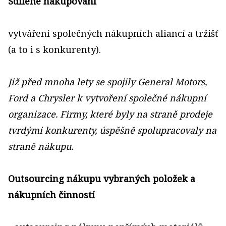
Sdílené nakupování
vytváření společných nákupních aliancí a tržišť
(a to i s konkurenty).
Již před mnoha lety se spojily General Motors,
Ford a Chrysler k vytvoření společné nákupní
organizace. Firmy, které byly na straně prodeje
tvrdými konkurenty, úspěšně spolupracovaly na
straně nákupu.
Outsourcing nákupu vybraných položek a
nákupních činností