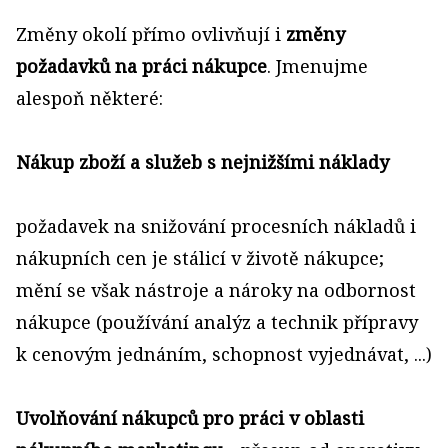
Změny okolí přímo ovlivňují i
změny
požadavků na práci nákupce
. Jmenujme
alespoň některé:
Nákup zboží a služeb s nejnižšími náklady
požadavek na snižování procesních nákladů i
nákupních cen je stálicí v životě nákupce;
mění se však nástroje a nároky na odbornost
nákupce (používání analýz a technik přípravy
k cenovým jednáním, schopnost vyjednávat, ...)
Uvolňování nákupců pro práci v oblasti