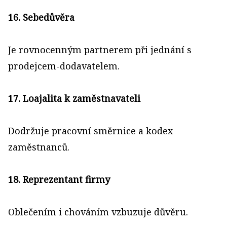
16. Sebedůvěra
Je rovnocenným partnerem při jednání s
prodejcem-dodavatelem.
17. Loajalita k zaměstnavateli
Dodržuje pracovní směrnice a kodex
zaměstnanců.
18. Reprezentant firmy
Oblečením i chováním vzbuzuje důvěru.