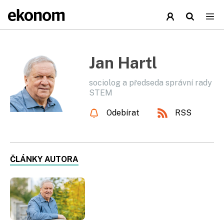
Jan Hartl
sociolog a předseda správní rady
STEM
Odebírat
RSS
ČLÁNKY AUTORA