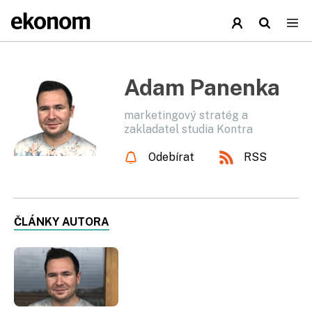
Adam Panenka
marketingový stratég a
zakladatel studia Kontra
Odebírat
RSS
ČLÁNKY AUTORA