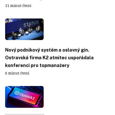
11 minut čtení
Nový podnikový systém a oslavný gin.
Ostravská firma K2 atmitec uspořádala
konferenci pro topmanažery
6 minut čtení