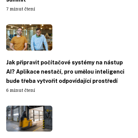
7 minut čtení
Jak připravit počítačové systémy na nástup
AI? Aplikace nestačí, pro umělou inteligenci
bude třeba vytvořit odpovídající prostředí
6 minut čtení