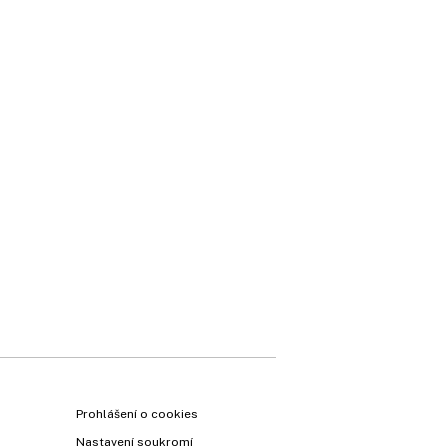
Prohlášení o cookies
Nastavení soukromí